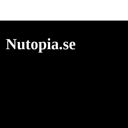
Nutopia.se