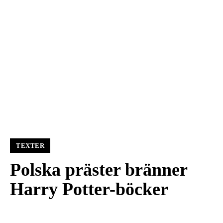
TEXTER
Polska präster bränner
Harry Potter-böcker