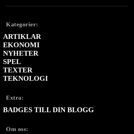
Kategorier:
ARTIKLAR
EKONOMI
NYHETER
SPEL
TEXTER
TEKNOLOGI
Extra:
BADGES TILL DIN BLOGG
Om oss: