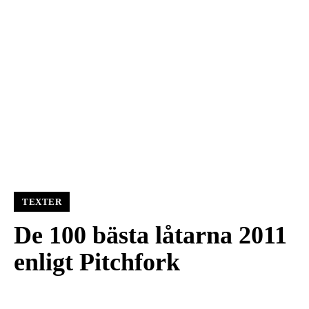
TEXTER
De 100 bästa låtarna 2011
enligt Pitchfork