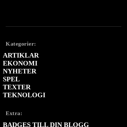
Kategorier:
ARTIKLAR
EKONOMI
NYHETER
SPEL
TEXTER
TEKNOLOGI
Extra:
BADGES TILL DIN BLOGG