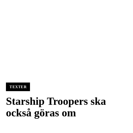
TEXTER
Starship Troopers ska
också göras om