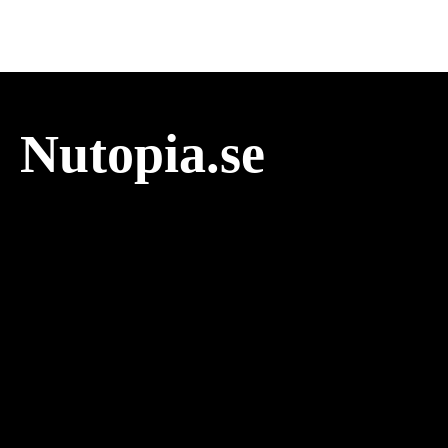
Nutopia.se