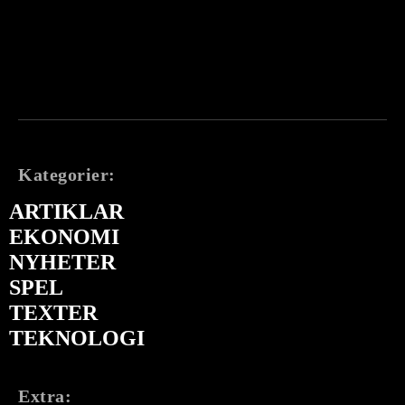
Kategorier:
ARTIKLAR
EKONOMI
NYHETER
SPEL
TEXTER
TEKNOLOGI
Extra: