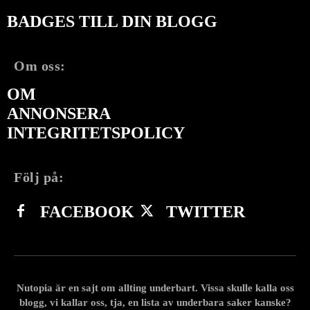
BADGES TILL DIN BLOGG
Om oss:
OM
ANNONSERA
INTEGRITETSPOLICY
Följ på:
FACEBOOK
TWITTER
Nutopia är en sajt om allting underbart. Vissa skulle kalla oss
blogg, vi kallar oss, tja, en lista av underbara saker kanske?