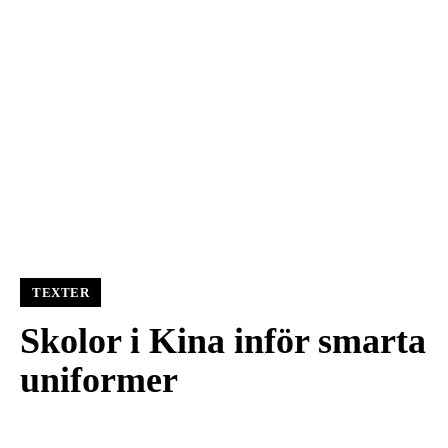
TEXTER
Skolor i Kina inför smarta
uniformer