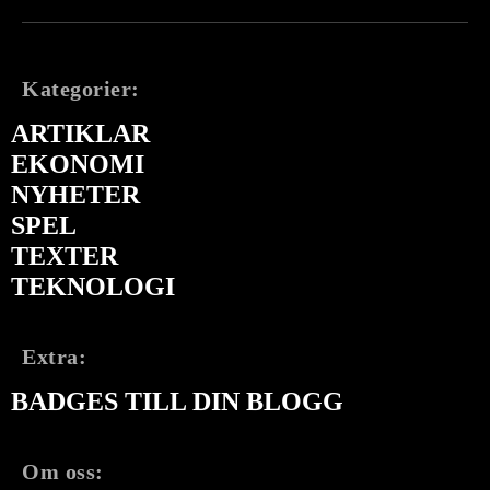
Kategorier:
ARTIKLAR
EKONOMI
NYHETER
SPEL
TEXTER
TEKNOLOGI
Extra:
BADGES TILL DIN BLOGG
Om oss: