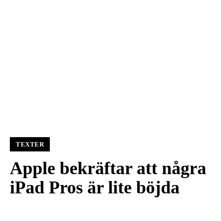
TEXTER
Apple bekräftar att några
iPad Pros är lite böjda