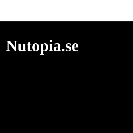
Nutopia.se