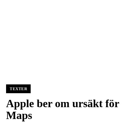
TEXTER
Apple ber om ursäkt för
Maps