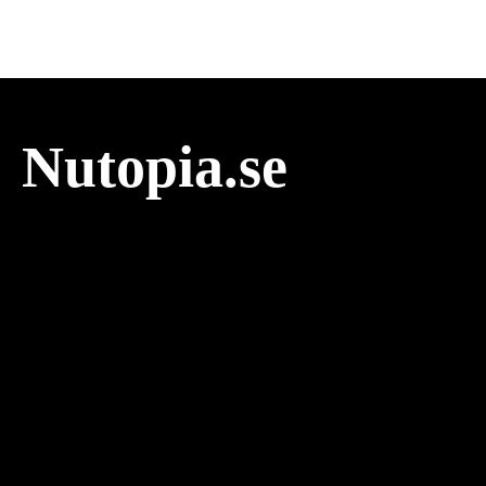
Nutopia.se