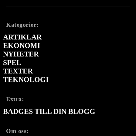
Kategorier:
ARTIKLAR
EKONOMI
NYHETER
SPEL
TEXTER
TEKNOLOGI
Extra:
BADGES TILL DIN BLOGG
Om oss: