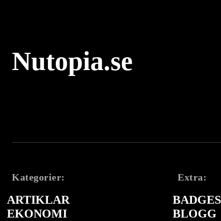
Nutopia.se
Kategorier:
Extra:
ARTIKLAR
BADGES 
EKONOMI
BLOGG