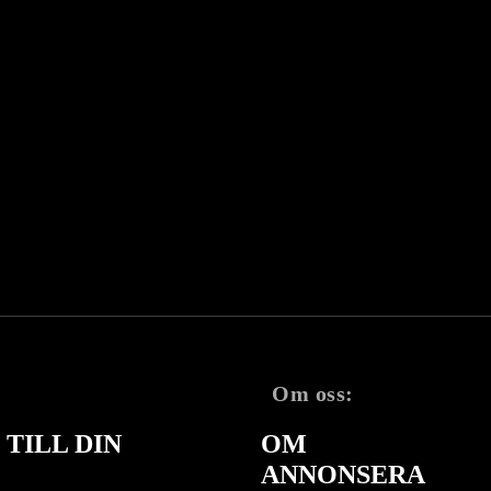
Om oss:
TILL DIN
OM
ANNONSERA