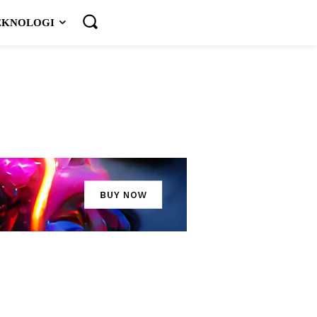
EKNOLOGI