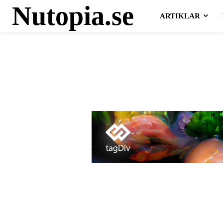
Nutopia.se
ARTIKLAR