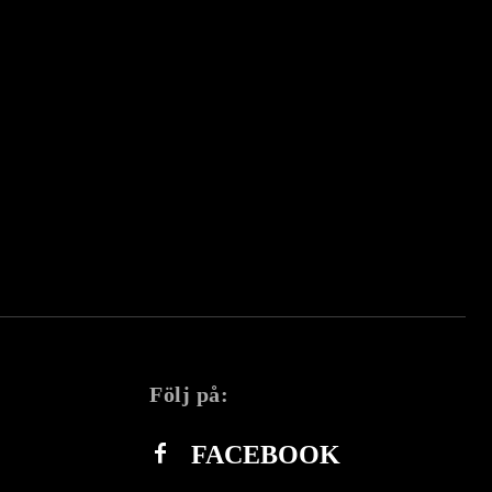
Följ på:
FACEBOOK