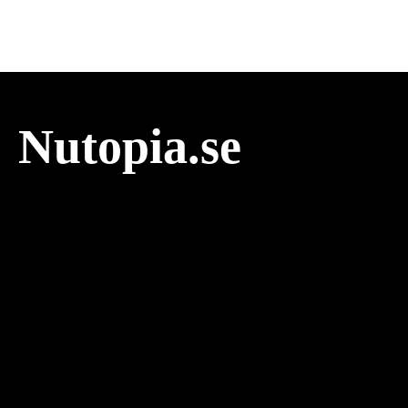
Nutopia.se