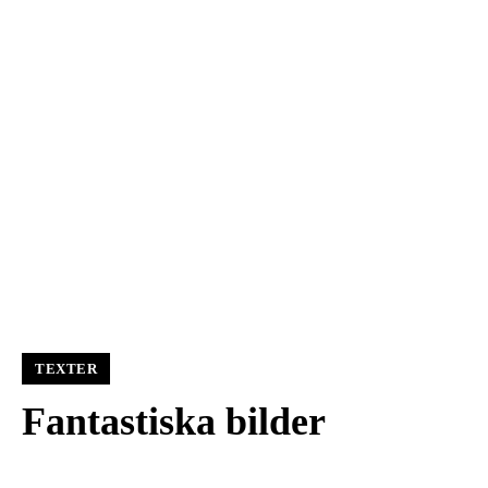
TEXTER
Fantastiska bilder