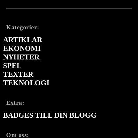
Kategorier:
ARTIKLAR
EKONOMI
NYHETER
SPEL
TEXTER
TEKNOLOGI
Extra:
BADGES TILL DIN BLOGG
Om oss: