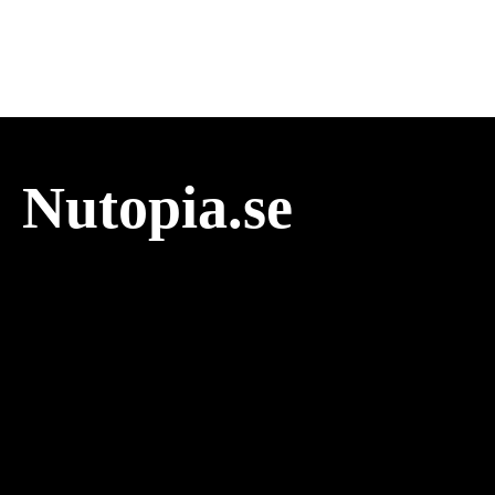
Nutopia.se