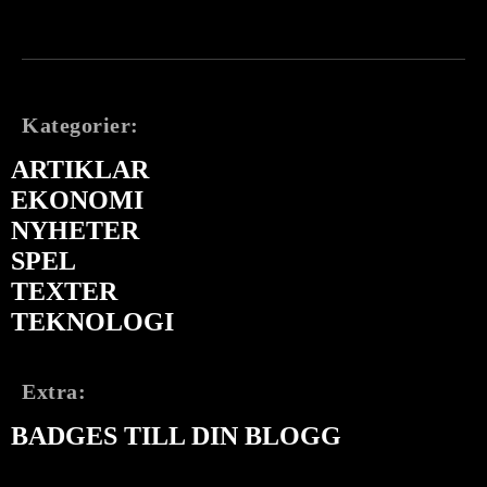
Kategorier:
ARTIKLAR
EKONOMI
NYHETER
SPEL
TEXTER
TEKNOLOGI
Extra:
BADGES TILL DIN BLOGG