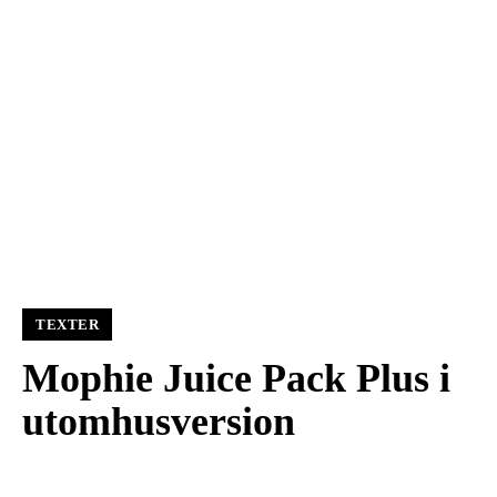
TEXTER
Mophie Juice Pack Plus i
utomhusversion