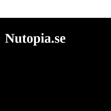
Nutopia.se