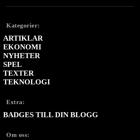
Kategorier:
ARTIKLAR
EKONOMI
NYHETER
SPEL
TEXTER
TEKNOLOGI
Extra:
BADGES TILL DIN BLOGG
Om oss: