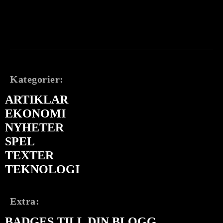
Kategorier:
ARTIKLAR
EKONOMI
NYHETER
SPEL
TEXTER
TEKNOLOGI
Extra:
BADGES TILL DIN BLOGG