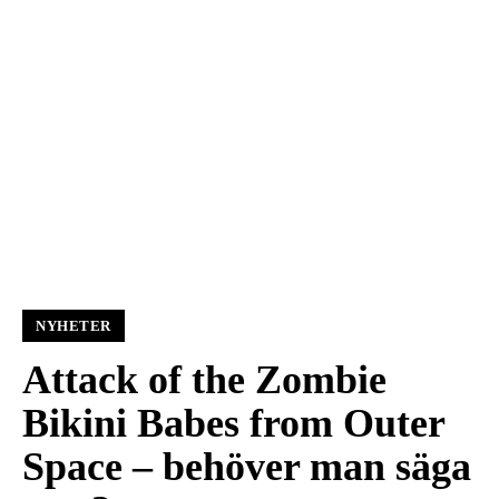
NYHETER
Attack of the Zombie
Bikini Babes from Outer
Space – behöver man säga