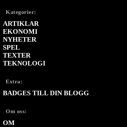
Kategorier:
ARTIKLAR
EKONOMI
NYHETER
SPEL
TEXTER
TEKNOLOGI
Extra:
BADGES TILL DIN BLOGG
Om oss:
OM