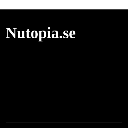
Nutopia.se