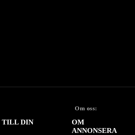
Om oss:
TILL DIN
OM
ANNONSERA