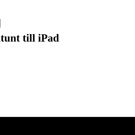
tunt till iPad