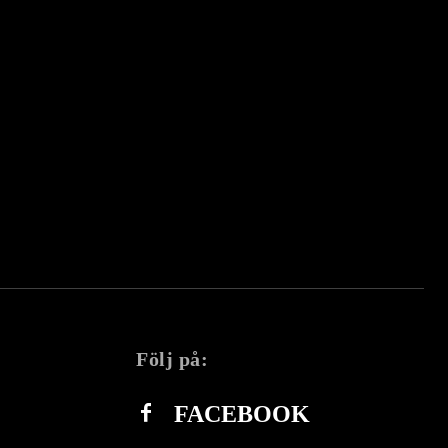
Följ på:
FACEBOOK