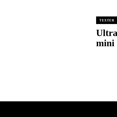
TEXTER
Ultra
mini