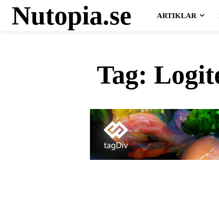
Nutopia.se
ARTIKLAR
Tag:
Logit