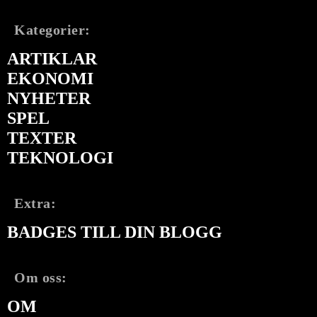
Kategorier:
ARTIKLAR
EKONOMI
NYHETER
SPEL
TEXTER
TEKNOLOGI
Extra:
BADGES TILL DIN BLOGG
Om oss:
OM