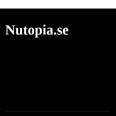
Nutopia.se