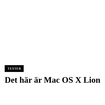
TEXTER
Det här är Mac OS X Lion