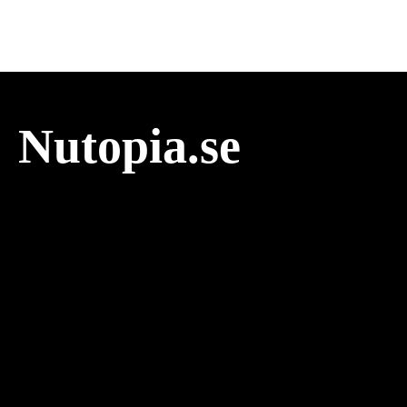
Nutopia.se