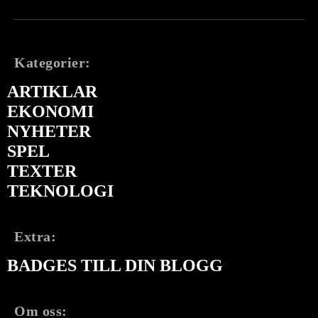
Kategorier:
ARTIKLAR
EKONOMI
NYHETER
SPEL
TEXTER
TEKNOLOGI
Extra:
BADGES TILL DIN BLOGG
Om oss: