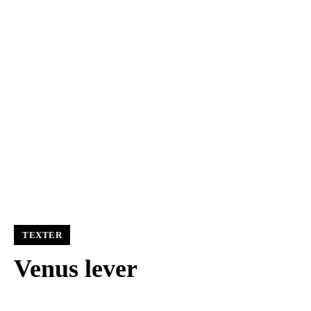
TEXTER
Venus lever