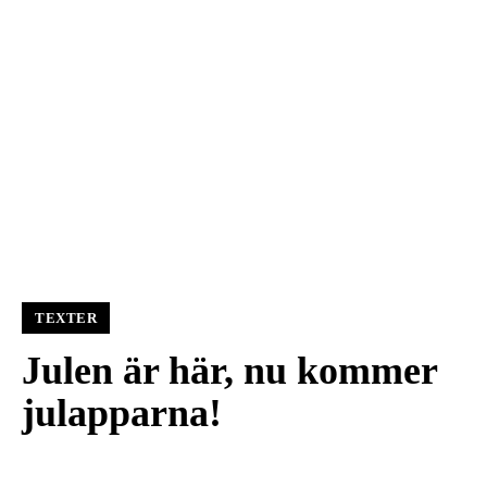
TEXTER
Julen är här, nu kommer
julapparna!