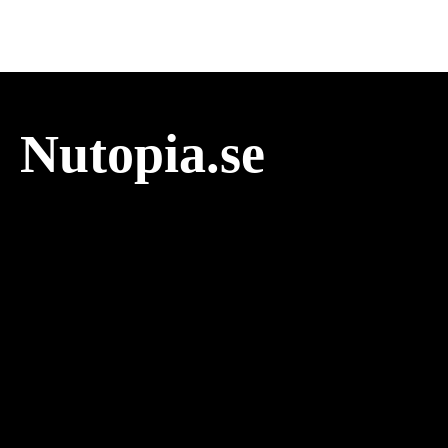
Nutopia.se