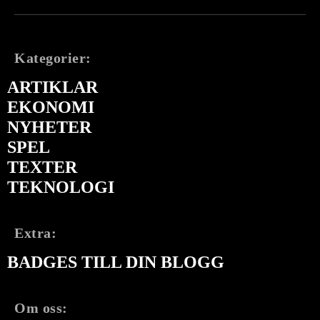
Kategorier:
ARTIKLAR
EKONOMI
NYHETER
SPEL
TEXTER
TEKNOLOGI
Extra:
BADGES TILL DIN BLOGG
Om oss: