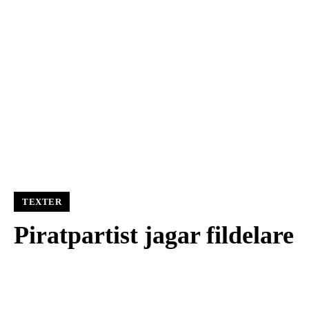
TEXTER
Piratpartist jagar fildelare