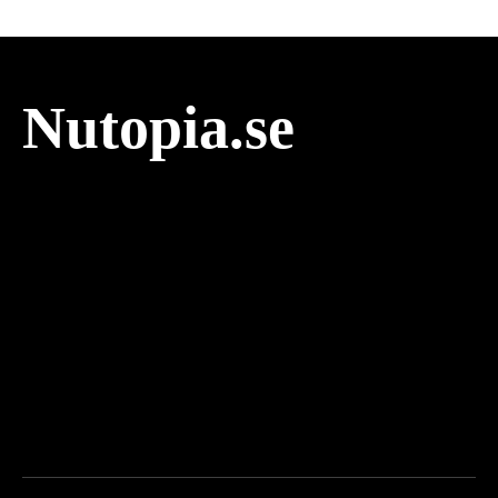
Nutopia.se