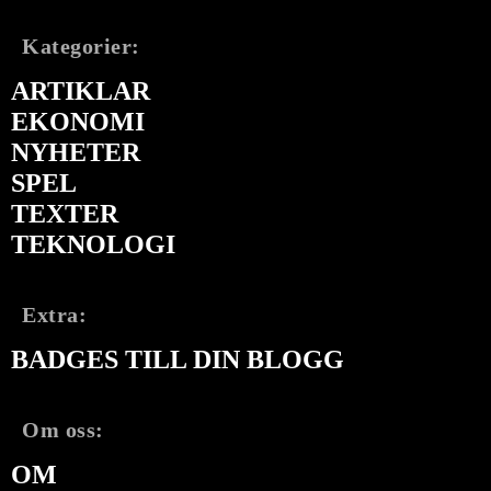
Kategorier:
ARTIKLAR
EKONOMI
NYHETER
SPEL
TEXTER
TEKNOLOGI
Extra:
BADGES TILL DIN BLOGG
Om oss:
OM