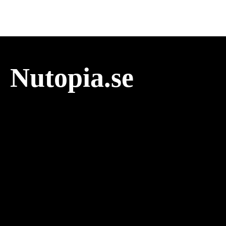
Nutopia.se