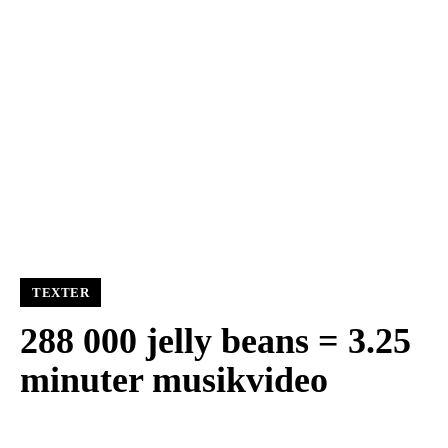
TEXTER
288 000 jelly beans = 3.25
minuter musikvideo