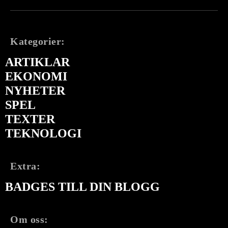
Kategorier:
ARTIKLAR
EKONOMI
NYHETER
SPEL
TEXTER
TEKNOLOGI
Extra:
BADGES TILL DIN BLOGG
Om oss: