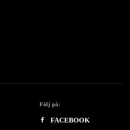
Följ på:
FACEBOOK