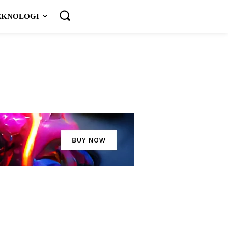
EKNOLOGI