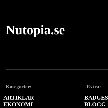
Nutopia.se
Kategorier:
Extra:
ARTIKLAR
BADGES 
EKONOMI
BLOGG