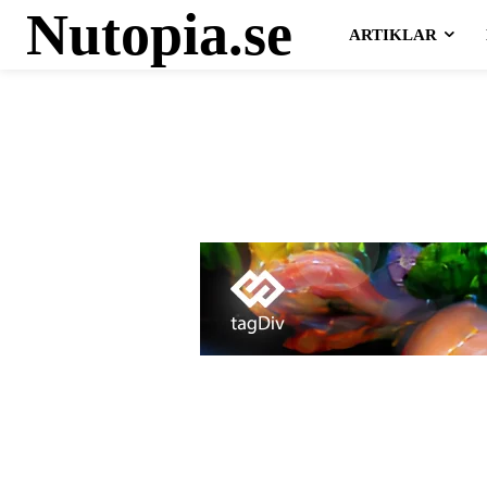
Nutopia.se
ARTIKLAR