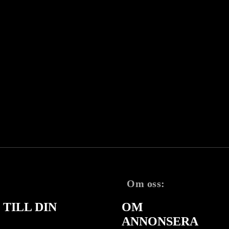
Om oss:
TILL DIN
OM
ANNONSERA