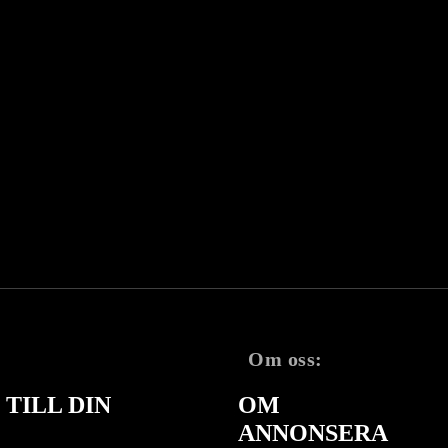
Om oss:
TILL DIN
OM
ANNONSERA