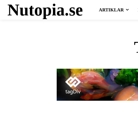
Nutopia.se
ARTIKLAR