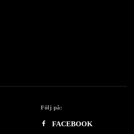
Följ på:
FACEBOOK