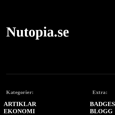
Nutopia.se
Kategorier:
Extra:
ARTIKLAR
BADGES 
EKONOMI
BLOGG