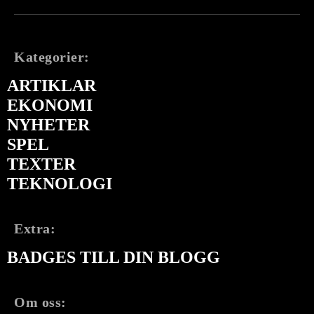
Kategorier:
ARTIKLAR
EKONOMI
NYHETER
SPEL
TEXTER
TEKNOLOGI
Extra:
BADGES TILL DIN BLOGG
Om oss: