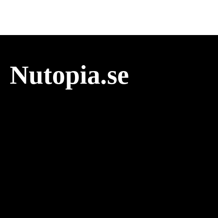
Nutopia.se