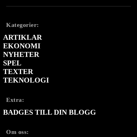
Kategorier:
ARTIKLAR
EKONOMI
NYHETER
SPEL
TEXTER
TEKNOLOGI
Extra:
BADGES TILL DIN BLOGG
Om oss: