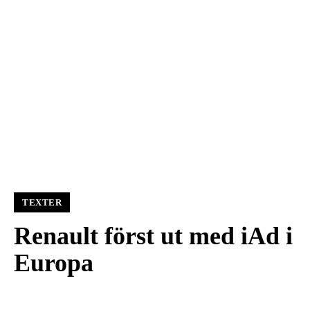
TEXTER
Renault först ut med iAd i
Europa