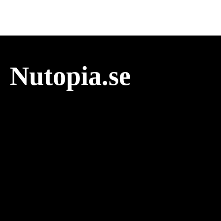
Nutopia.se