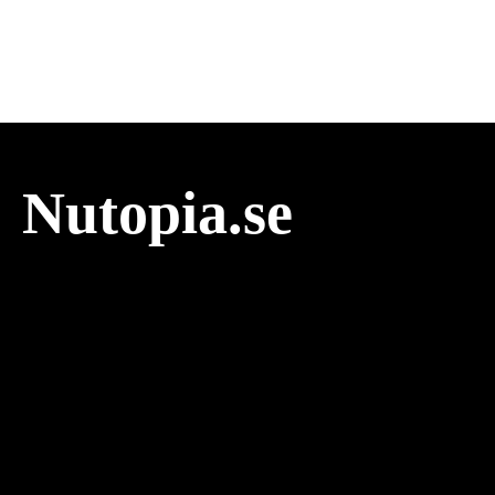
Nutopia.se