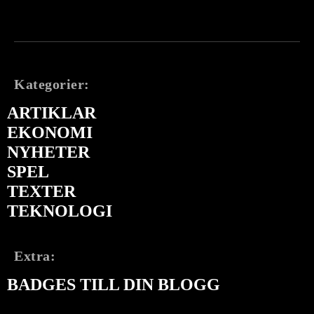
Kategorier:
ARTIKLAR
EKONOMI
NYHETER
SPEL
TEXTER
TEKNOLOGI
Extra:
BADGES TILL DIN BLOGG