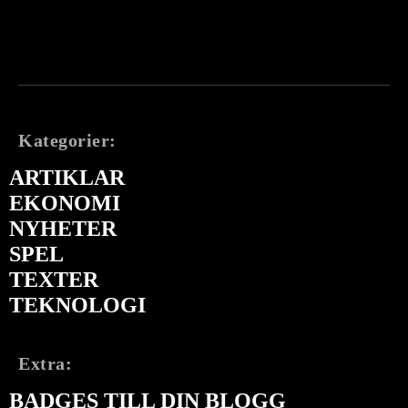
Kategorier:
ARTIKLAR
EKONOMI
NYHETER
SPEL
TEXTER
TEKNOLOGI
Extra:
BADGES TILL DIN BLOGG