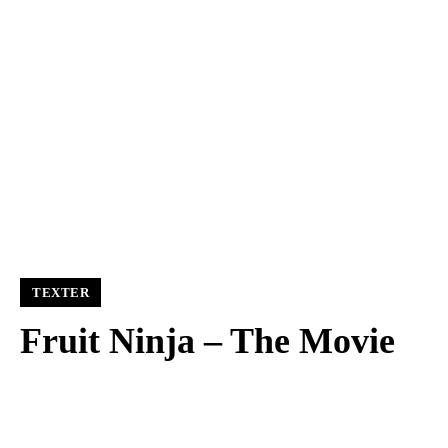
TEXTER
Fruit Ninja – The Movie