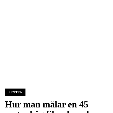
TEXTER
Hur man målar en 45