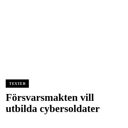
TEXTER
Försvarsmakten vill
utbilda cybersoldater