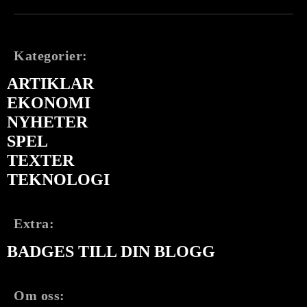
Kategorier:
ARTIKLAR
EKONOMI
NYHETER
SPEL
TEXTER
TEKNOLOGI
Extra:
BADGES TILL DIN BLOGG
Om oss: