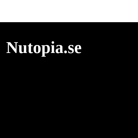
Nutopia.se