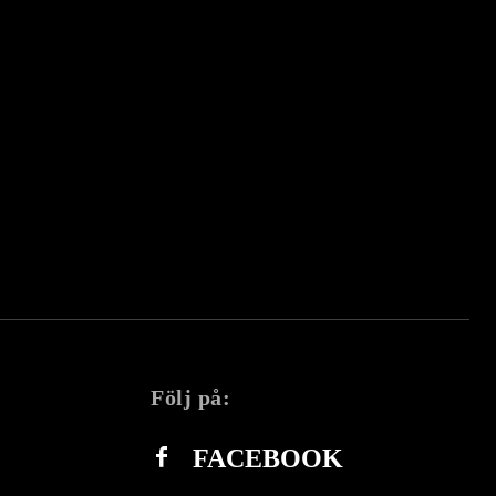
Följ på:
FACEBOOK