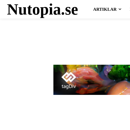
Nutopia.se
ARTIKLAR