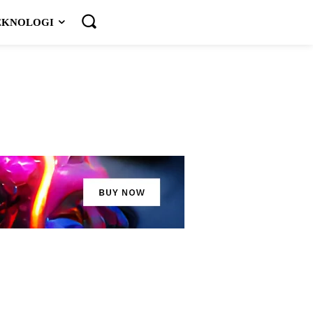
EKNOLOGI