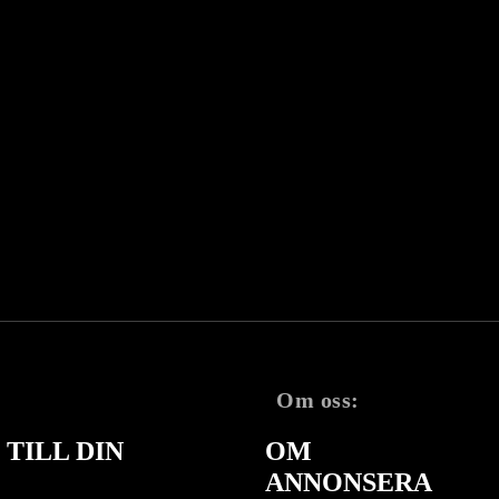
Om oss:
TILL DIN
OM
ANNONSERA