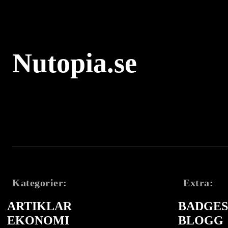
Nutopia.se
Kategorier:
Extra:
ARTIKLAR
BADGES 
EKONOMI
BLOGG