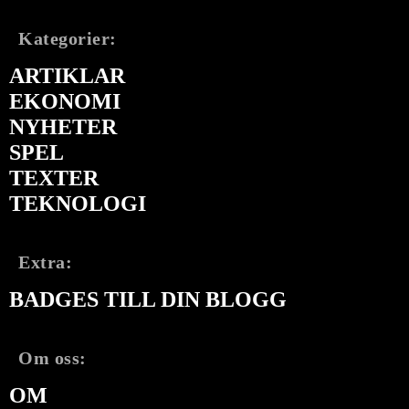
Kategorier:
ARTIKLAR
EKONOMI
NYHETER
SPEL
TEXTER
TEKNOLOGI
Extra:
BADGES TILL DIN BLOGG
Om oss:
OM