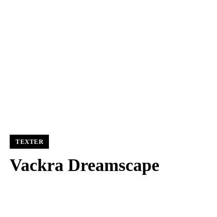
TEXTER
Vackra Dreamscape