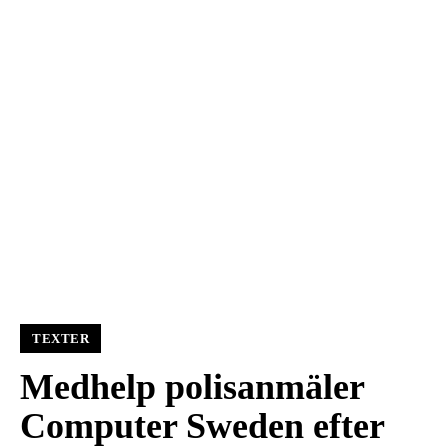
TEXTER
Medhelp polisanmäler
Computer Sweden efter