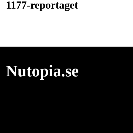
1177-reportaget
Nutopia.se