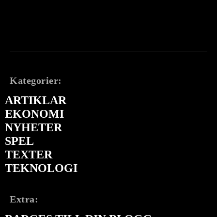
Kategorier:
ARTIKLAR
EKONOMI
NYHETER
SPEL
TEXTER
TEKNOLOGI
Extra: