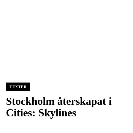
TEXTER
Stockholm återskapat i
Cities: Skylines