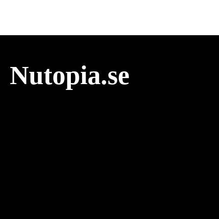
Nutopia.se