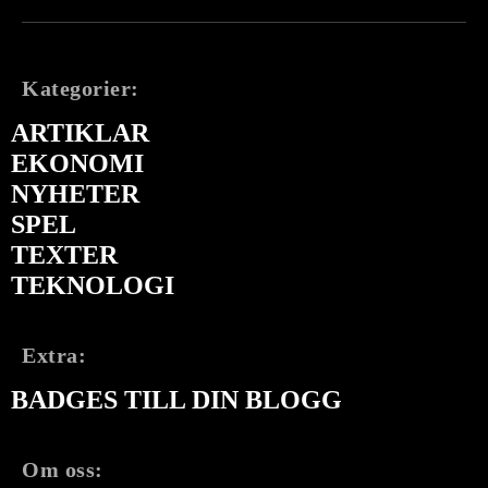
Kategorier:
ARTIKLAR
EKONOMI
NYHETER
SPEL
TEXTER
TEKNOLOGI
Extra:
BADGES TILL DIN BLOGG
Om oss: