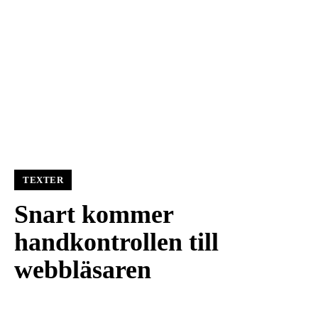
TEXTER
Snart kommer
handkontrollen till
webbläsaren