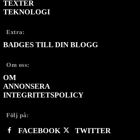
TEXTER
TEKNOLOGI
Extra:
BADGES TILL DIN BLOGG
Om oss:
OM
ANNONSERA
INTEGRITETSPOLICY
Följ på:
FACEBOOK
TWITTER