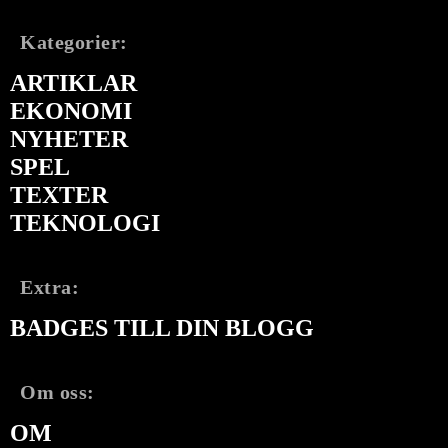
Kategorier:
ARTIKLAR
EKONOMI
NYHETER
SPEL
TEXTER
TEKNOLOGI
Extra:
BADGES TILL DIN BLOGG
Om oss:
OM