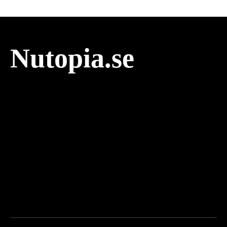
Nutopia.se