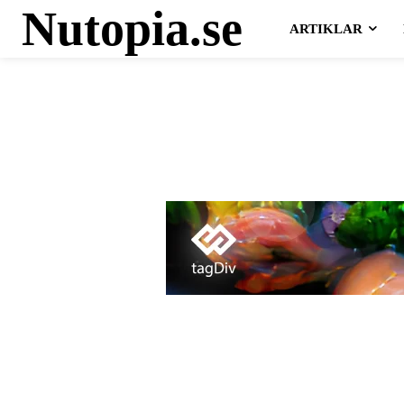
Nutopia.se
ARTIKLAR