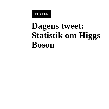
TEXTER
Dagens tweet:
Statistik om Higgs
Boson