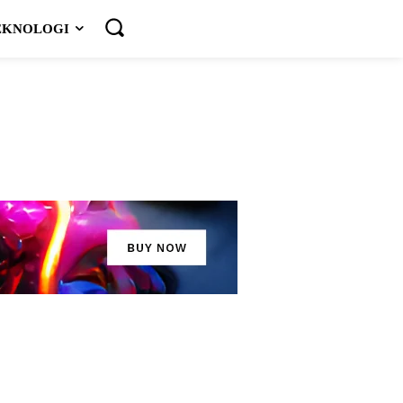
EKNOLOGI