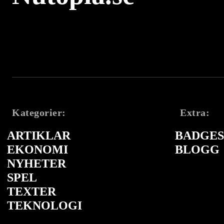
Kategorier:
Extra:
ARTIKLAR
BADGES 
EKONOMI
BLOGG
NYHETER
SPEL
TEXTER
TEKNOLOGI