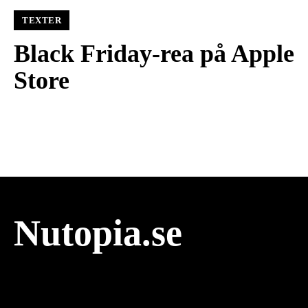
TEXTER
Black Friday-rea på Apple
Store
Nutopia.se