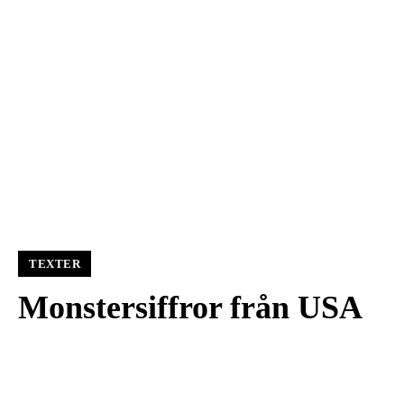
TEXTER
Monstersiffror från USA