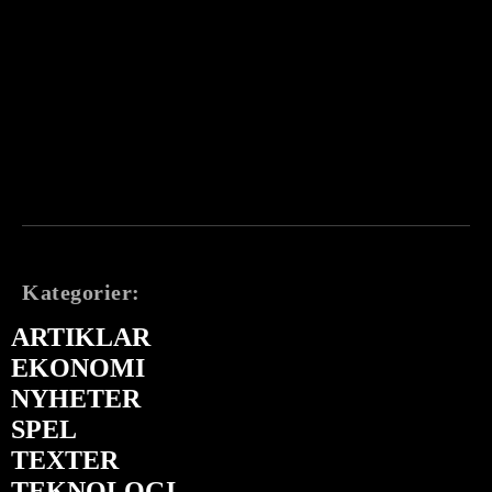
Kategorier:
ARTIKLAR
EKONOMI
NYHETER
SPEL
TEXTER
TEKNOLOGI