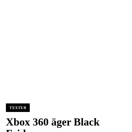
TEXTER
Xbox 360 äger Black