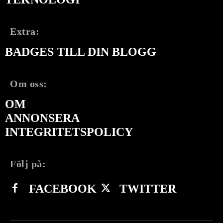
Extra:
BADGES TILL DIN BLOGG
Om oss:
OM
ANNONSERA
INTEGRITETSPOLICY
Följ på:
FACEBOOK
TWITTER