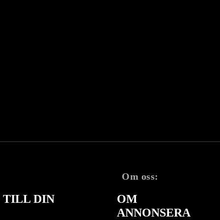
Om oss:
TILL DIN
OM
ANNONSERA