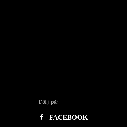
Följ på:
FACEBOOK