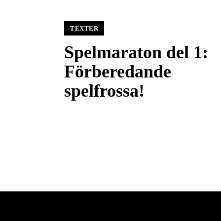
TEXTER
Spelmaraton del 1:
Förberedande
spelfrossa!