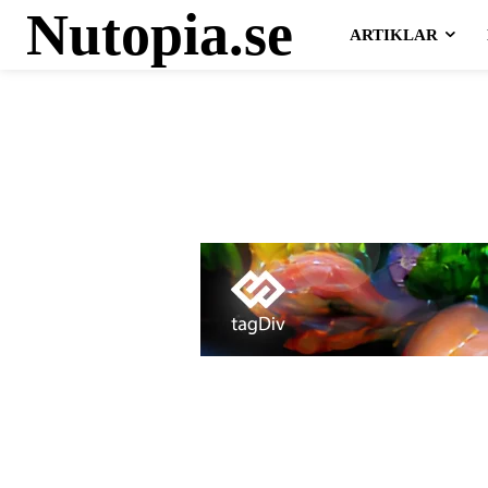
Nutopia.se
ARTIKLAR