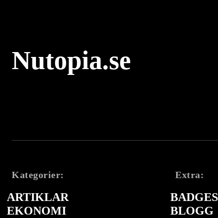
Nutopia.se
Kategorier:
Extra:
ARTIKLAR
BADGES 
EKONOMI
BLOGG