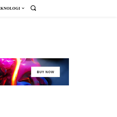
EKNOLOGI