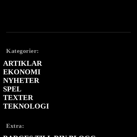
Kategorier:
ARTIKLAR
EKONOMI
NYHETER
SPEL
TEXTER
TEKNOLOGI
Extra: