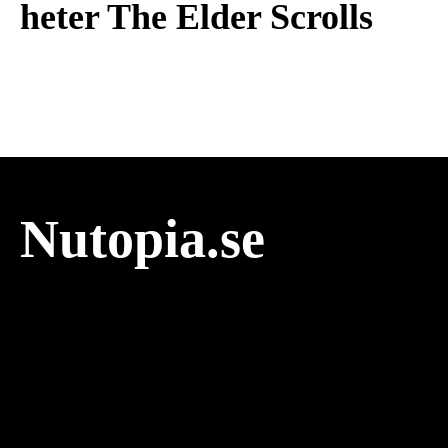
heter The Elder Scrolls
Nutopia.se