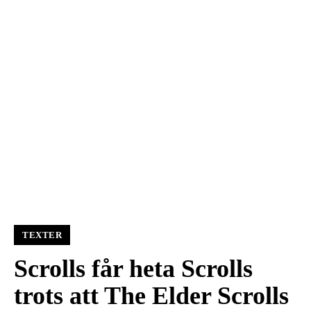
TEXTER
Scrolls får heta Scrolls
trots att The Elder Scrolls