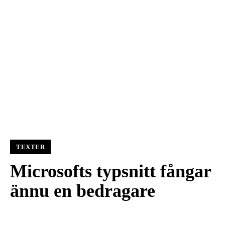
TEXTER
Microsofts typsnitt fångar
ännu en bedragare