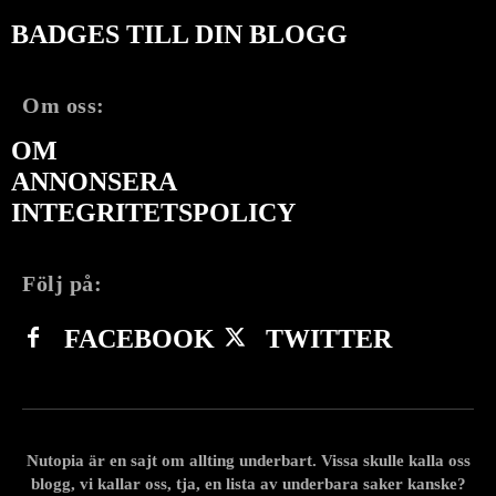
BADGES TILL DIN BLOGG
Om oss:
OM
ANNONSERA
INTEGRITETSPOLICY
Följ på:
FACEBOOK
TWITTER
Nutopia är en sajt om allting underbart. Vissa skulle kalla oss
blogg, vi kallar oss, tja, en lista av underbara saker kanske?