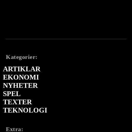
Kategorier:
ARTIKLAR
EKONOMI
NYHETER
SPEL
TEXTER
TEKNOLOGI
Extra: