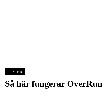
TEXTER
Så här fungerar OverRun