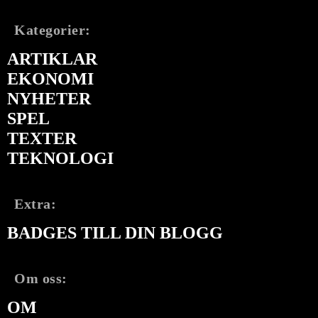
Kategorier:
ARTIKLAR
EKONOMI
NYHETER
SPEL
TEXTER
TEKNOLOGI
Extra:
BADGES TILL DIN BLOGG
Om oss:
OM