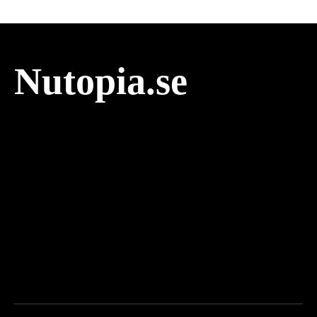
Nutopia.se