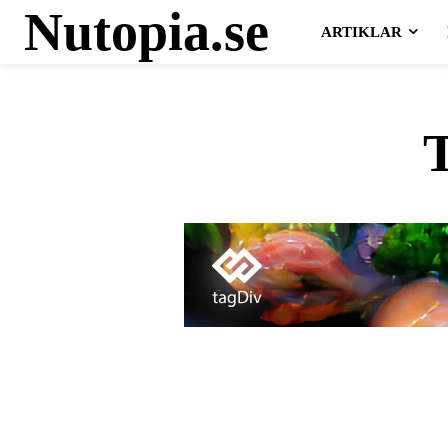
Nutopia.se
ARTIKLAR