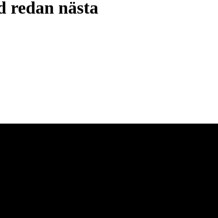
d redan nästa