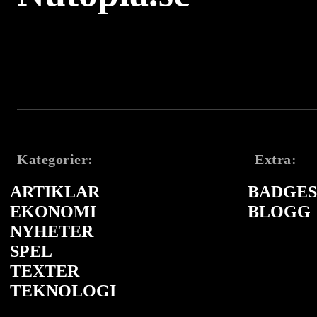
Kategorier:
Extra:
ARTIKLAR
BADGES 
EKONOMI
BLOGG
NYHETER
SPEL
TEXTER
TEKNOLOGI