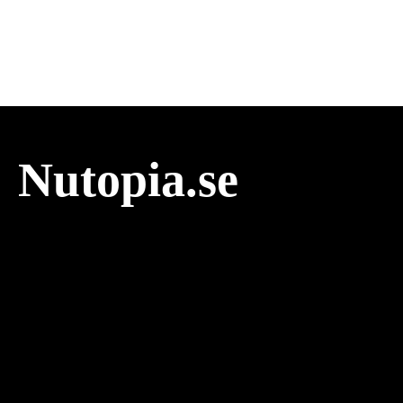
Nutopia.se