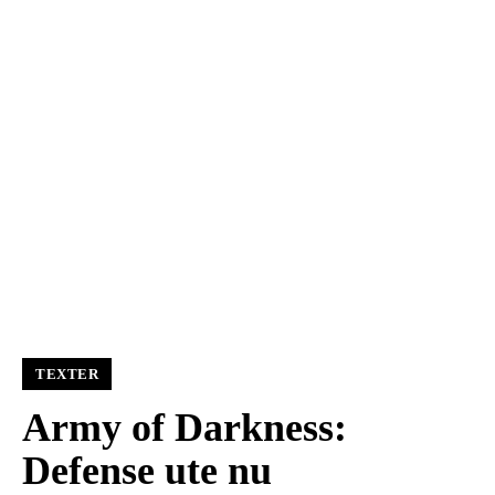
TEXTER
Army of Darkness:
Defense ute nu