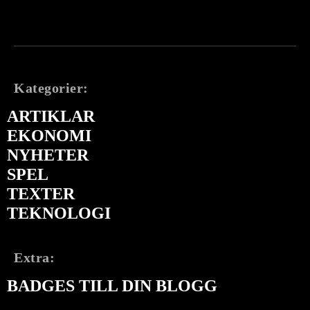
Kategorier:
ARTIKLAR
EKONOMI
NYHETER
SPEL
TEXTER
TEKNOLOGI
Extra:
BADGES TILL DIN BLOGG