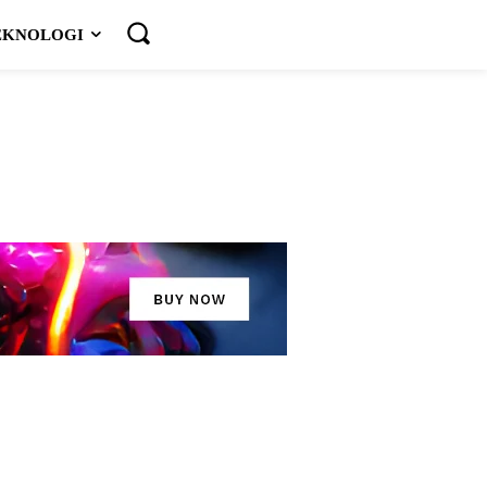
EKNOLOGI