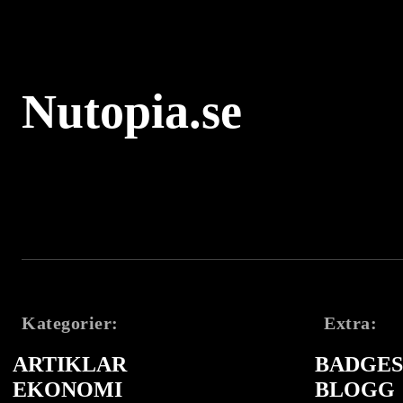
Nutopia.se
Kategorier:
Extra:
ARTIKLAR
BADGES 
EKONOMI
BLOGG