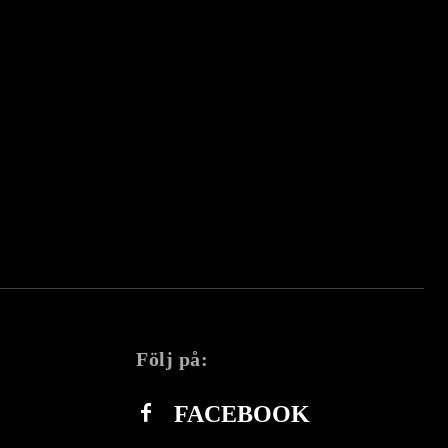
Följ på:
FACEBOOK