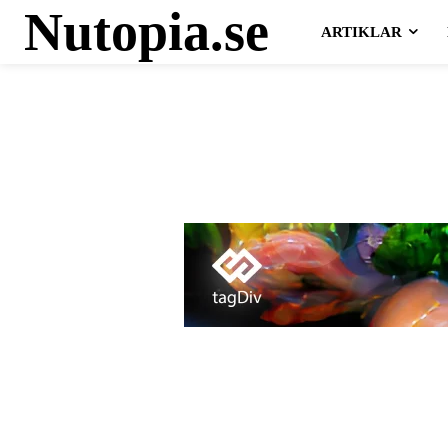
Nutopia.se
ARTIKLAR