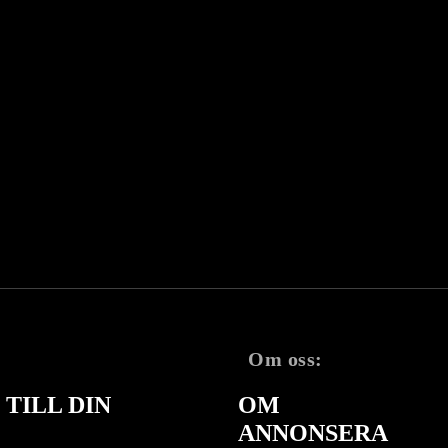
Om oss:
TILL DIN
OM
ANNONSERA