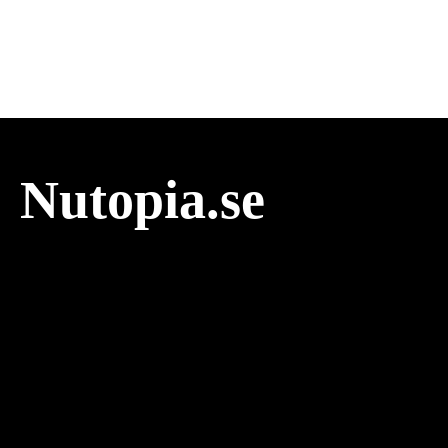
Nutopia.se