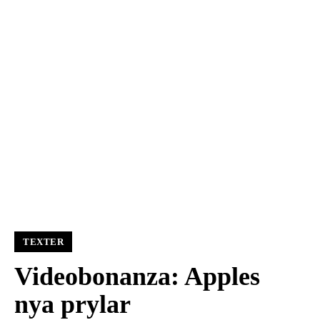
TEXTER
Videobonanza: Apples
nya prylar