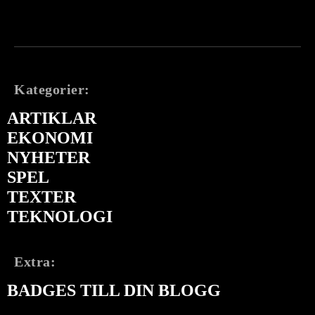
Kategorier:
ARTIKLAR
EKONOMI
NYHETER
SPEL
TEXTER
TEKNOLOGI
Extra:
BADGES TILL DIN BLOGG