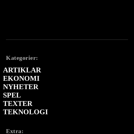
Kategorier:
ARTIKLAR
EKONOMI
NYHETER
SPEL
TEXTER
TEKNOLOGI
Extra: