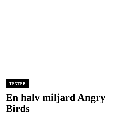
TEXTER
En halv miljard Angry
Birds