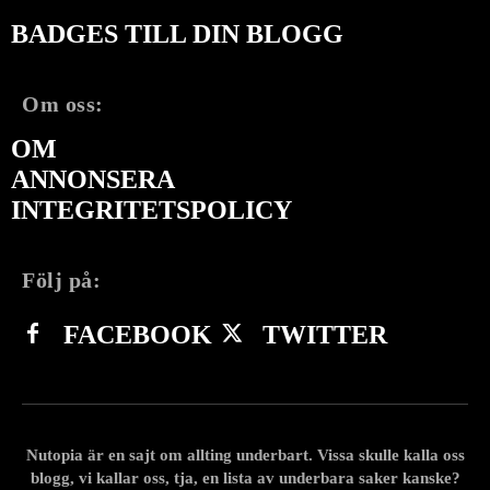
BADGES TILL DIN BLOGG
Om oss:
OM
ANNONSERA
INTEGRITETSPOLICY
Följ på:
FACEBOOK
TWITTER
Nutopia är en sajt om allting underbart. Vissa skulle kalla oss
blogg, vi kallar oss, tja, en lista av underbara saker kanske?