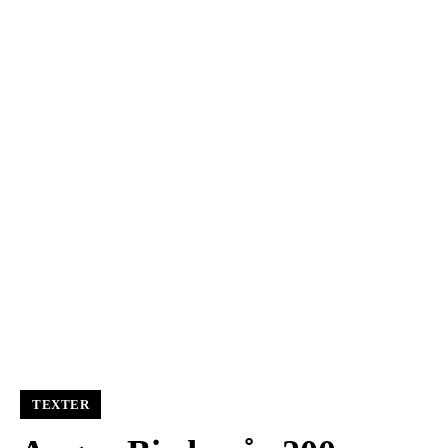
TEXTER