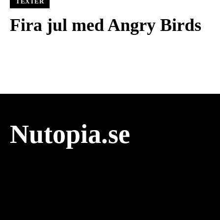
TEXTER
Fira jul med Angry Birds
Nutopia.se