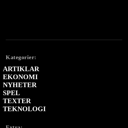
Kategorier:
ARTIKLAR
EKONOMI
NYHETER
SPEL
TEXTER
TEKNOLOGI
Extra: