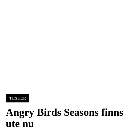
TEXTER
Angry Birds Seasons finns
ute nu