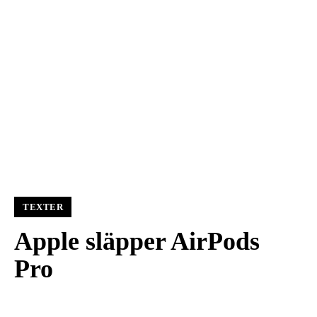
TEXTER
Apple släpper AirPods
Pro