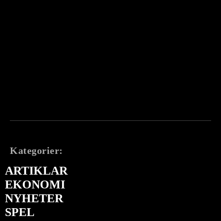
Kategorier:
ARTIKLAR
EKONOMI
NYHETER
SPEL