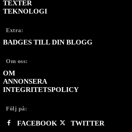
TEXTER
TEKNOLOGI
Extra:
BADGES TILL DIN BLOGG
Om oss:
OM
ANNONSERA
INTEGRITETSPOLICY
Följ på:
FACEBOOK
TWITTER