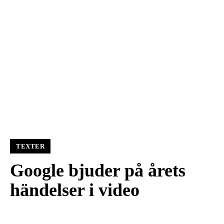
TEXTER
Google bjuder på årets
händelser i video