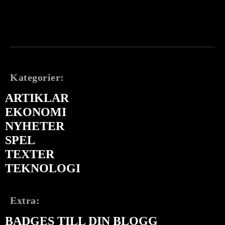
Kategorier:
ARTIKLAR
EKONOMI
NYHETER
SPEL
TEXTER
TEKNOLOGI
Extra:
BADGES TILL DIN BLOGG