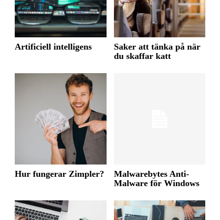
Artificiell intelligens
Saker att tänka på när
du skaffar katt
Hur fungerar Zimpler?
Malwarebytes Anti-
Malware för Windows