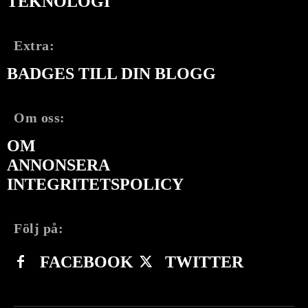
TEKNOLOGI
Extra:
BADGES TILL DIN BLOGG
Om oss:
OM
ANNONSERA
INTEGRITETSPOLICY
Följ på:
FACEBOOK
TWITTER