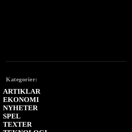
Kategorier:
ARTIKLAR
EKONOMI
NYHETER
SPEL
TEXTER