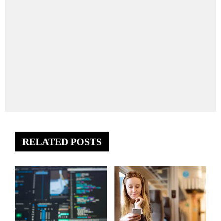
RELATED POSTS