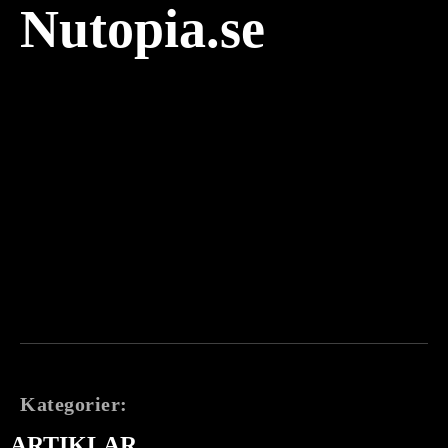
Nutopia.se
Kategorier:
ARTIKLAR