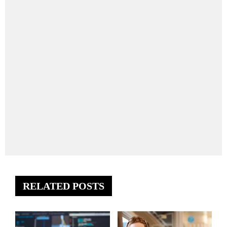
RELATED POSTS