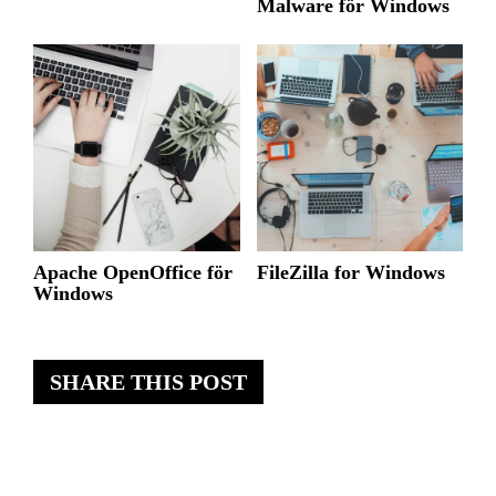
Malware för Windows
Apache OpenOffice för
FileZilla for Windows
Windows
SHARE THIS POST