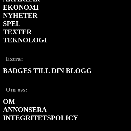
EKONOMI
NYHETER
SPEL
TEXTER
TEKNOLOGI
Extra:
BADGES TILL DIN BLOGG
Om oss:
OM
ANNONSERA
INTEGRITETSPOLICY