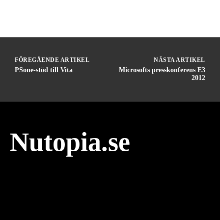
FÖREGÅENDE ARTIKEL
NÄSTA ARTIKEL
PSone-stöd till Vita
Microsofts presskonferens E3
2012
Nutopia.se