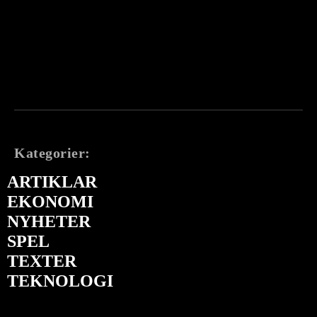
Kategorier:
ARTIKLAR
EKONOMI
NYHETER
SPEL
TEXTER
TEKNOLOGI