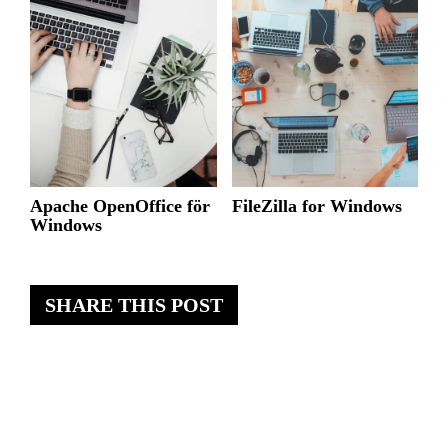
Apache OpenOffice för
FileZilla for Windows
Windows
SHARE THIS POST