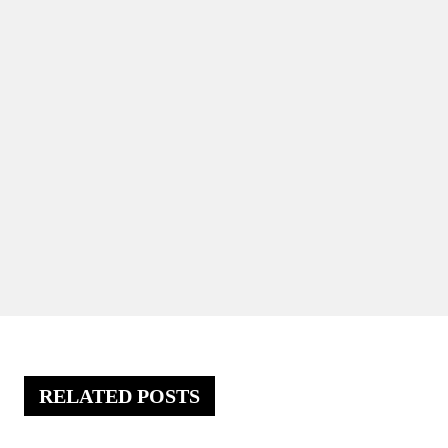
RELATED POSTS