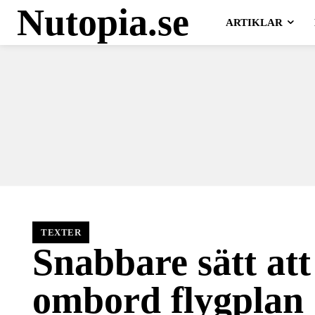
Nutopia.se
ARTIKLAR
TEXTER
Snabbare sätt att
ombord flygplan