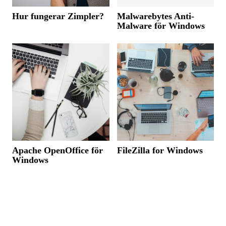
Hur fungerar Zimpler?
Malwarebytes Anti-
Malware för Windows
Apache OpenOffice för
FileZilla for Windows
Windows