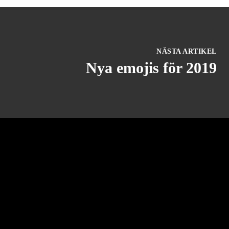
NÄSTA ARTIKEL
Nya emojis för 2019