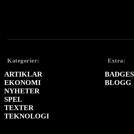
Kategorier:
Extra:
ARTIKLAR
BADGES 
EKONOMI
BLOGG
NYHETER
SPEL
TEXTER
TEKNOLOGI