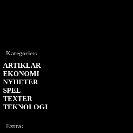
Kategorier:
ARTIKLAR
EKONOMI
NYHETER
SPEL
TEXTER
TEKNOLOGI
Extra: