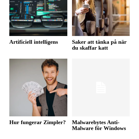
Artificiell intelligens
Saker att tänka på när
du skaffar katt
Hur fungerar Zimpler?
Malwarebytes Anti-
Malware för Windows