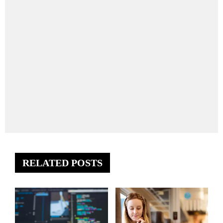
RELATED POSTS