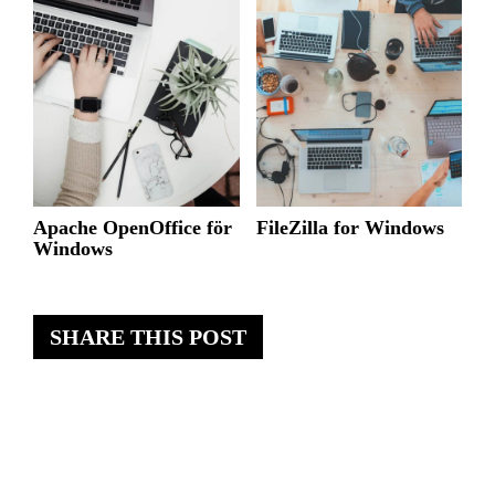
Apache OpenOffice för
FileZilla for Windows
Windows
SHARE THIS POST